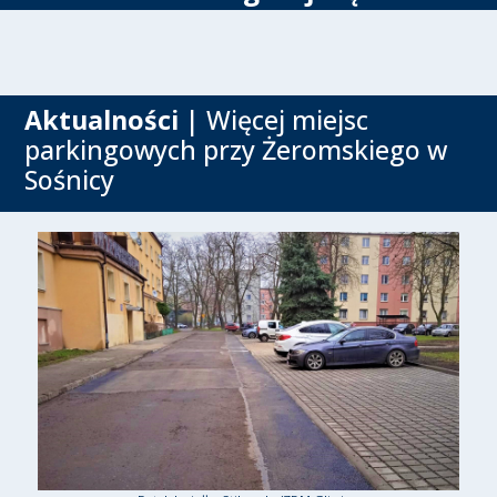
Aktualności
| Więcej miejsc
parkingowych przy Żeromskiego w
Sośnicy