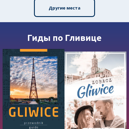
Другие места
Гиды по Гливице