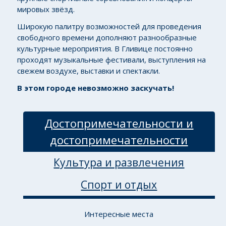
мировых звёзд.
Широкую палитру возможностей для проведения
свободного времени дополняют разнообразные
культурные мероприятия. В Гливице постоянно
проходят музыкальные фестивали, выступления на
свежем воздухе, выставки и спектакли.
В этом городе невозможно заскучать!
Достопримечательности и
достопримечательности
Культура и развлечения
Спорт и отдых
Интересные места