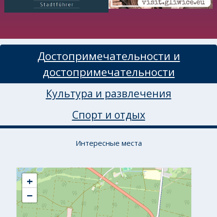
Достопримечательности и
достопримечательности
Культура и развлечения
Спорт и отдых
Интересные места
+
−