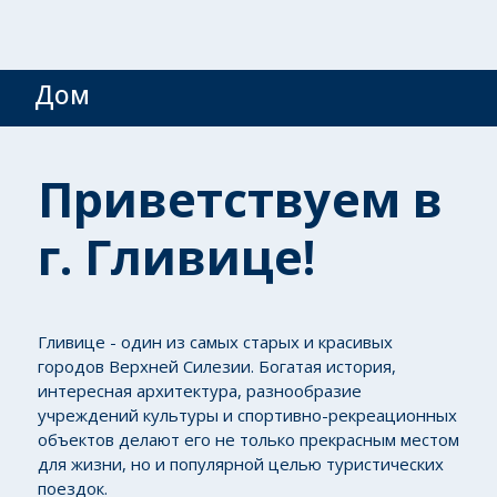
Дом
Приветствуем в
г. Гливице!
Гливице - один из самых старых и красивых
городов Верхней Силезии. Богатая история,
интересная архитектура, разнообразие
учреждений культуры и спортивно-рекреационных
объектов делают его не только прекрасным местом
для жизни, но и популярной целью туристических
поездок.