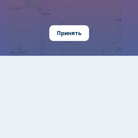
Принять