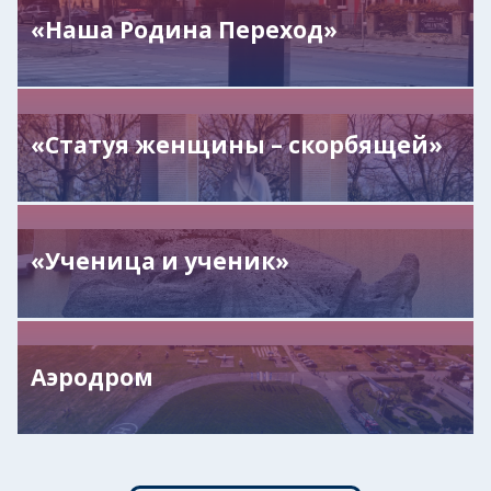
«Наша Родина Переход»
«Статуя женщины – скорбящей»
«Ученица и ученик»
Аэродром