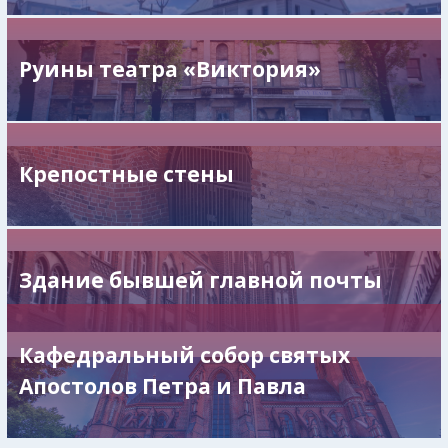
Руины театра «Виктория»
Крепостные стены
Здание бывшей главной почты
Кафедральный собор святых
Апостолов Петра и Павла