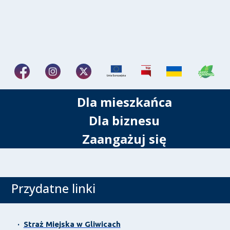
Dla mieszkańca
Dla biznesu
Zaangażuj się
Przydatne linki
·
Straż Miejska w Gliwicach