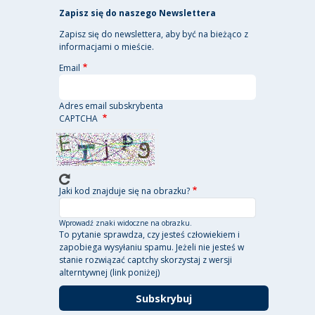
Zapisz się do naszego Newslettera
Zapisz się do newslettera, aby być na bieżąco z
informacjami o mieście.
Email
Adres email subskrybenta
CAPTCHA
Jaki kod znajduje się na obrazku?
Wprowadź znaki widoczne na obrazku.
To pytanie sprawdza, czy jesteś człowiekiem i
zapobiega wysyłaniu spamu. Jeżeli nie jesteś w
stanie rozwiązać captchy skorzystaj z wersji
alterntywnej (link poniżej)