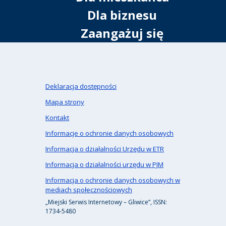
Dla biznesu
Zaangażuj się
Deklaracja dostępności
Mapa strony
Kontakt
Informacje o ochronie danych osobowych
Informacja o działalności Urzędu w ETR
Informacja o działalności urzędu w PJM
Informacja o ochronie danych osobowych w
mediach społecznościowych
„Miejski Serwis Internetowy – Gliwice”, ISSN:
1734-5480