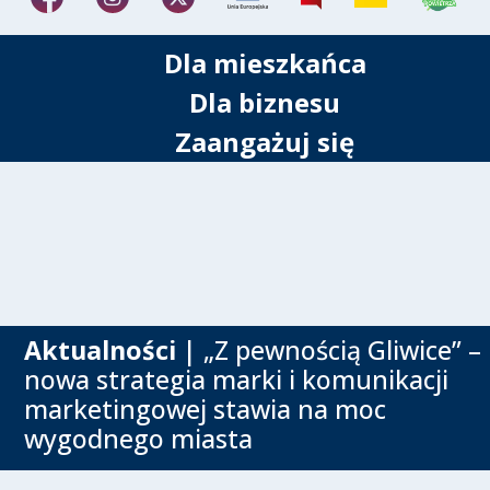
Dla mieszkańca
Dla biznesu
Zaangażuj się
Aktualności
| „Z pewnością Gliwice” –
nowa strategia marki i komunikacji
marketingowej stawia na moc
wygodnego miasta