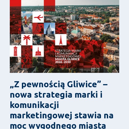
„Z pewnością Gliwice” –
nowa strategia marki i
komunikacji
marketingowej stawia na
moc wygodnego miasta