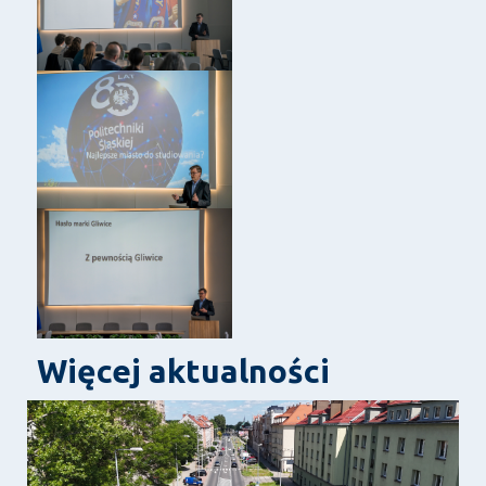
Więcej aktualności