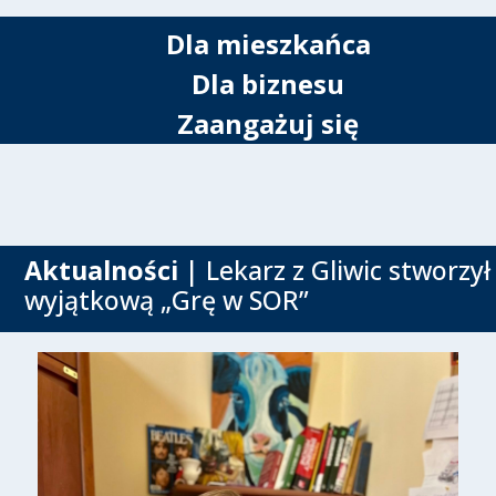
Dla mieszkańca
Dla biznesu
Zaangażuj się
Aktualności
| Lekarz z Gliwic stworzył
wyjątkową „Grę w SOR”