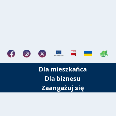
Dla mieszkańca
Dla biznesu
Zaangażuj się