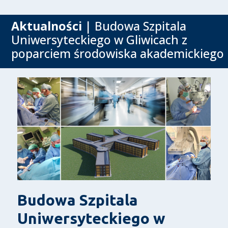
Aktualności
| Budowa Szpitala
Uniwersyteckiego w Gliwicach z
poparciem środowiska akademickiego
Budowa Szpitala
Uniwersyteckiego w