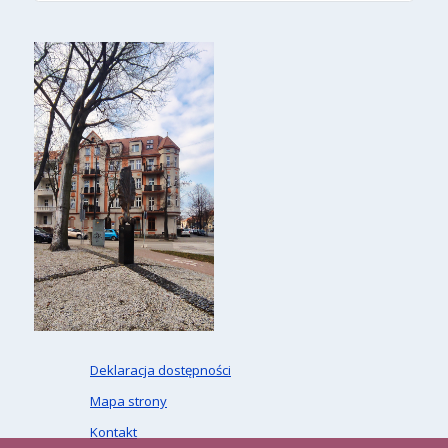
Deklaracja dostępności
Mapa strony
Kontakt