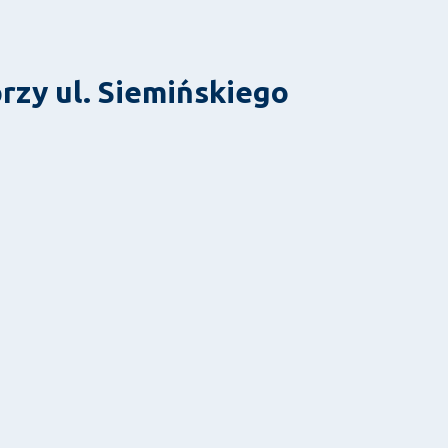
zy ul. Siemińskiego