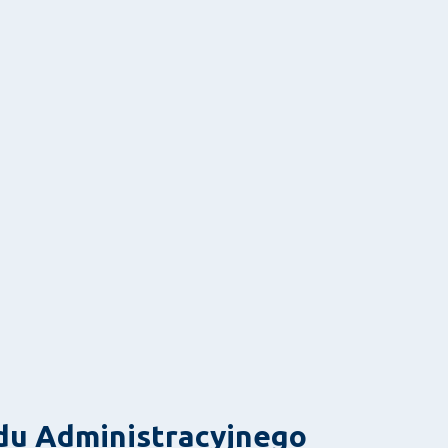
u Administracyjnego