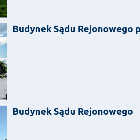
Budynek Sądu Rejonowego pr
Budynek Sądu Rejonowego