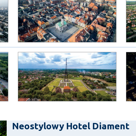
Neostylowy Hotel Diament