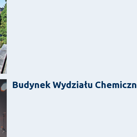
Budynek Wydziału Chemicz