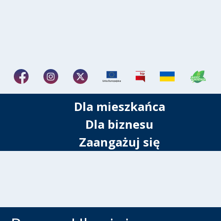
Dla mieszkańca
Dla biznesu
Zaangażuj się