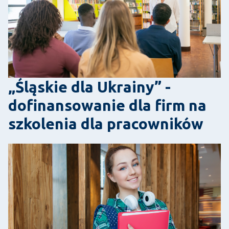
„Śląskie dla Ukrainy” -
dofinansowanie dla firm na
szkolenia dla pracowników