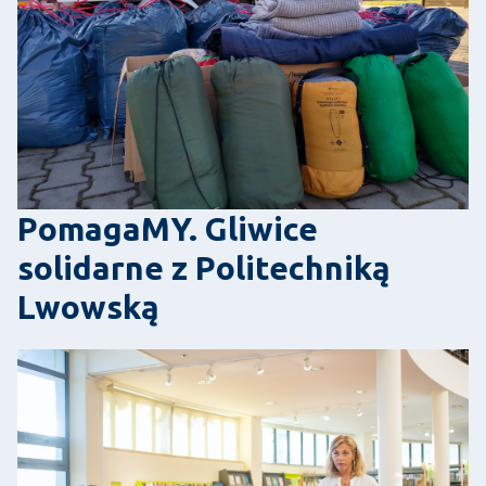
PomagaMY. Gliwice
solidarne z Politechniką
Lwowską