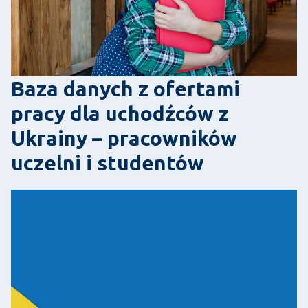
Baza danych z ofertami
pracy dla uchodźców z
Ukrainy – pracowników
uczelni i studentów