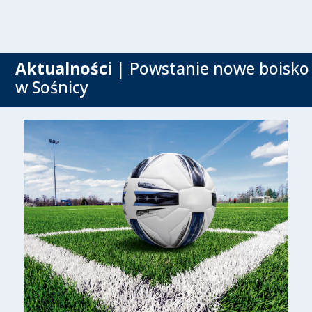
Aktualności
| Powstanie nowe boisko
w Sośnicy