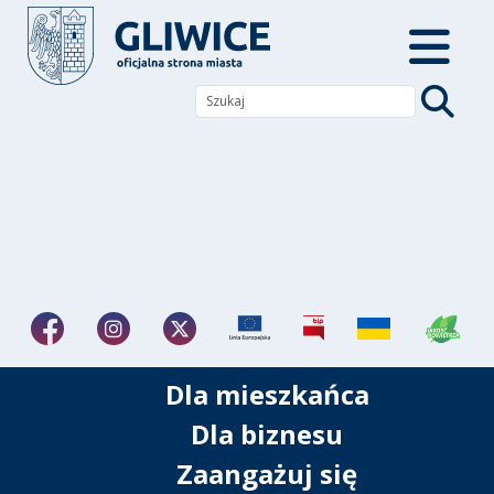
Dla mieszkańca
Dla biznesu
Zaangażuj się