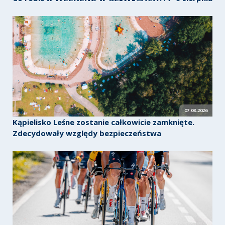
07.08.2026
Kąpielisko Leśne zostanie całkowicie zamknięte.
Zdecydowały względy bezpieczeństwa