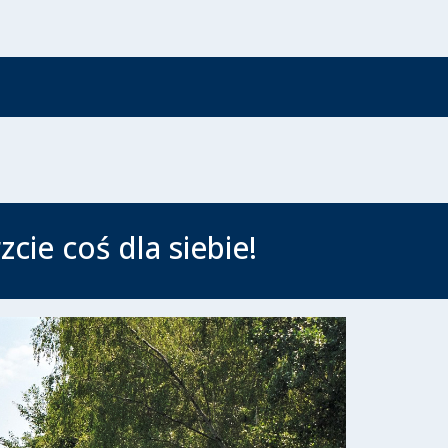
cie coś dla siebie!