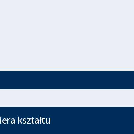
iera kształtu