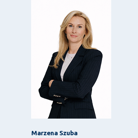
Obraz
Marzena Szuba