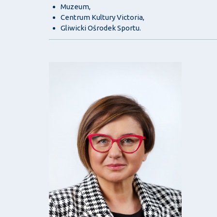
Muzeum,
Centrum Kultury Victoria,
Gliwicki Ośrodek Sportu.