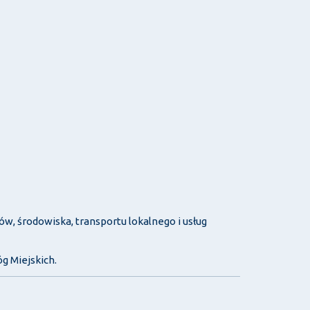
w, środowiska, transportu lokalnego i usług
g Miejskich.