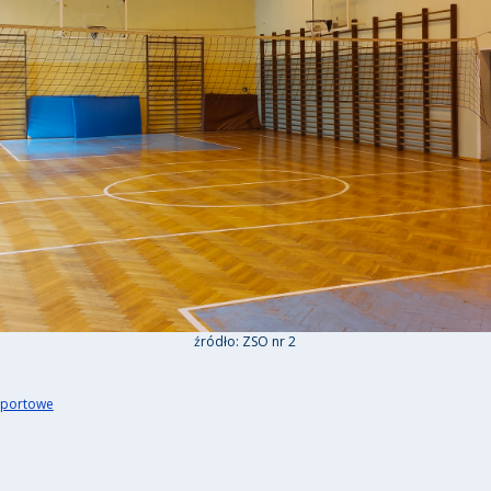
źródło: ZSO nr 2
sportowe