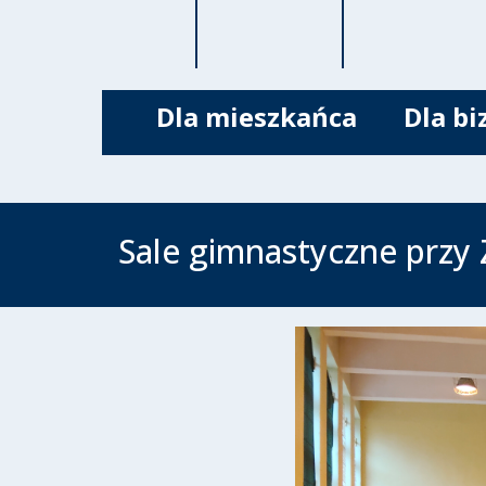
Dla mieszkańca
Dla bi
Sale gimnastyczne przy 