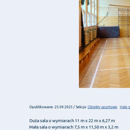
Obiekty sportowe
Hale 
Opublikowane: 25.09.2025 / Sekcja:
Duża sala o wymiarach 11 m x 22 m x 6,27 m
Mała sala o wymiarach 7,5 m x 11,50 m x 3,2 m