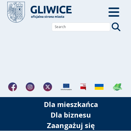
Dla mieszkańca
Dla biznesu
Zaangażuj się