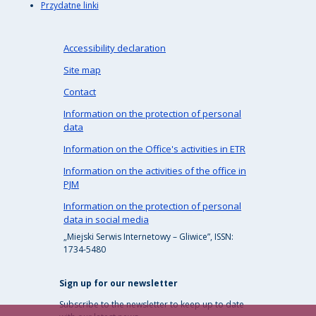
Przydatne linki
Accessibility declaration
Site map
Contact
Information on the protection of personal
data
Information on the Office's activities in ETR
Information on the activities of the office in
PJM
Information on the protection of personal
data in social media
„Miejski Serwis Internetowy – Gliwice”, ISSN:
1734-5480
Sign up for our newsletter
Subscribe to the newsletter to keep up to date