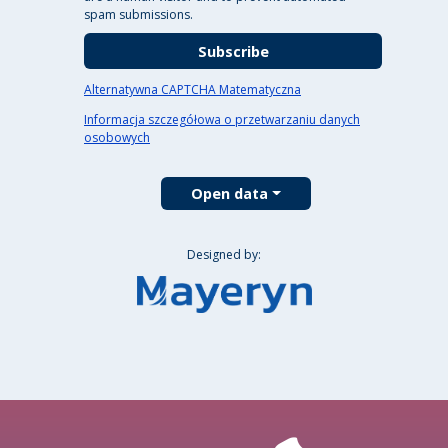
spam submissions.
Alternatywna CAPTCHA Matematyczna
Informacja szczegółowa o przetwarzaniu danych
osobowych
Open data
Designed by: