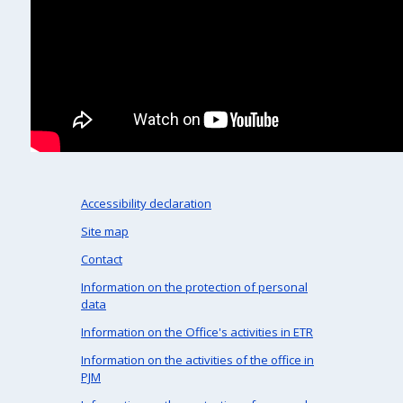
Accessibility declaration
Site map
Contact
Information on the protection of personal
data
Information on the Office's activities in ETR
Information on the activities of the office in
PJM