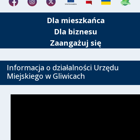
Dla mieszkańca
Dla biznesu
Zaangażuj się
Informacja o działalności Urzędu
Miejskiego w Gliwicach