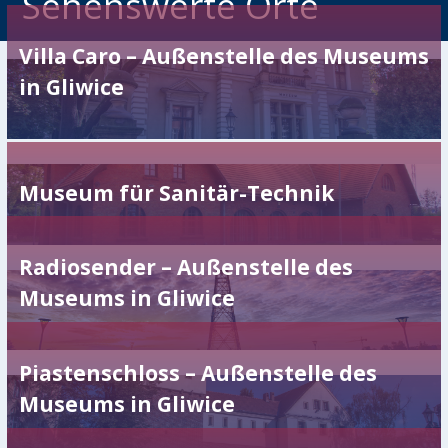
Sehenswerte Orte
Villa Caro – Außenstelle des Museums
in Gliwice
Museum für Sanitär-Technik
Radiosender – Außenstelle des
Museums in Gliwice
Piastenschloss – Außenstelle des
Museums in Gliwice