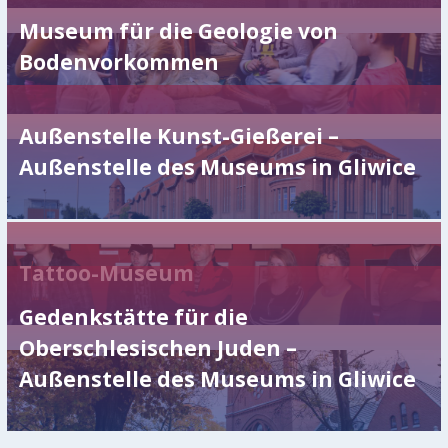
Museum für die Geologie von
Bodenvorkommen
Außenstelle Kunst-Gießerei –
Außenstelle des Museums in Gliwice
Tattoo-Museum
Gedenkstätte für die
Oberschlesischen Juden –
Außenstelle des Museums in Gliwice