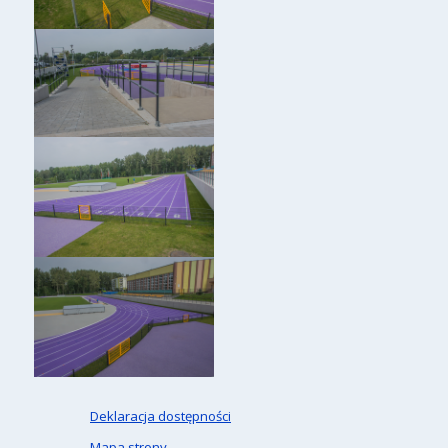
Deklaracja dostępności
Mapa strony