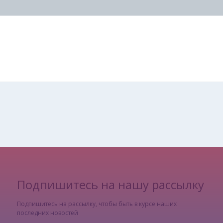
Подпишитесь на нашу рассылку
Подпишитесь на рассылку, чтобы быть в курсе наших
последних новостей