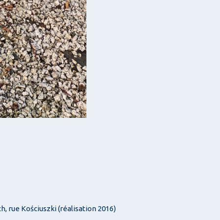
h, rue Kościuszki (réalisation 2016)