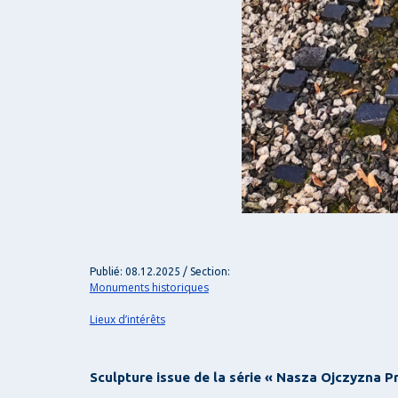
Publié: 08.12.2025 / Section:
Monuments historiques
Lieux d’intérêts
Sculpture issue de la série « Nasza Ojczyzna Pr