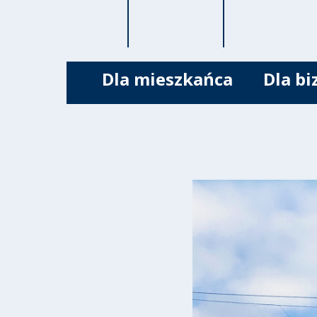
Dla mieszkańca
Dla bi