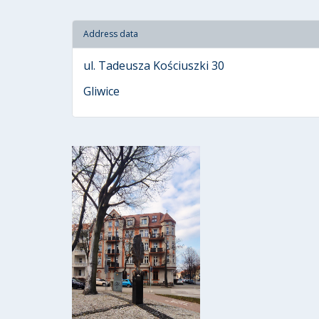
Address data
ul. Tadeusza Kościuszki 30
Gliwice