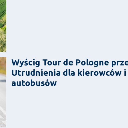
Wyścig Tour de Pologne prze
Utrudnienia dla kierowców 
autobusów