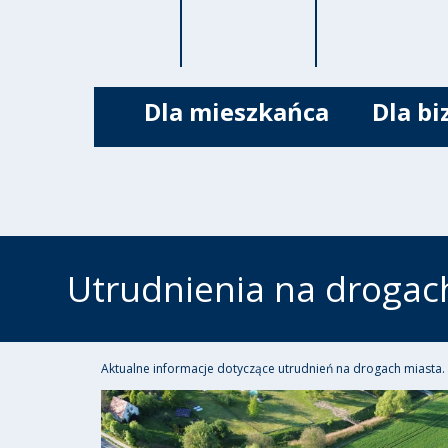
Dla mieszkańca
Dla bi
Utrudnienia na drogac
Aktualne informacje dotyczące utrudnień na drogach miasta.