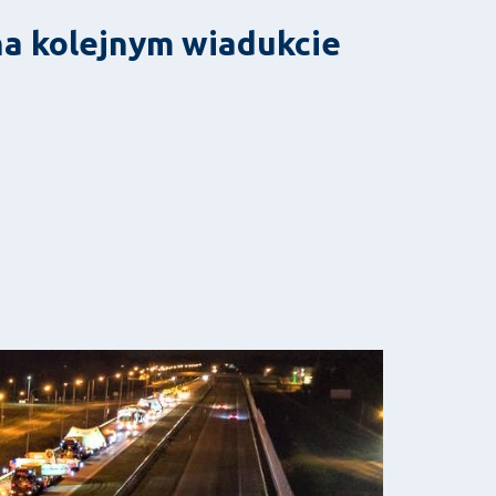
a kolejnym wiadukcie