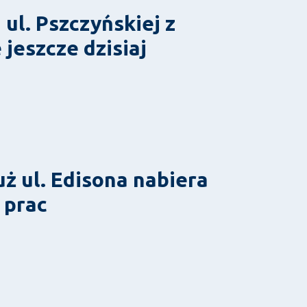
ul. Pszczyńskiej z
jeszcze dzisiaj
 ul. Edisona nabiera
 prac