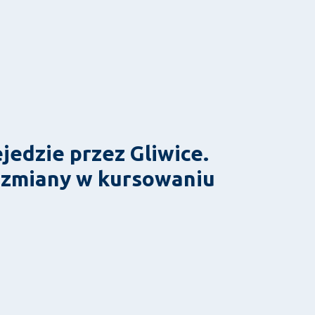
jedzie przez Gliwice.
i zmiany w kursowaniu