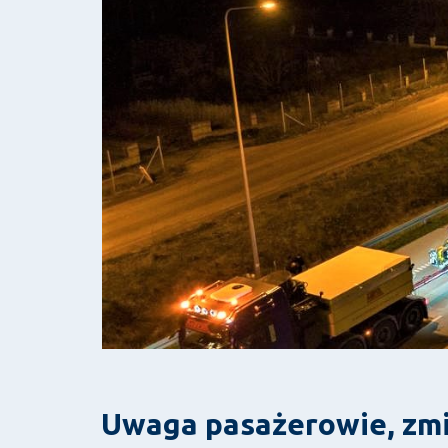
Uwaga pasażerowie, zmi