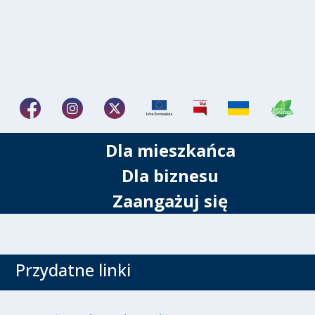
Dla mieszkańca
Dla biznesu
Zaangażuj się
Przydatne linki