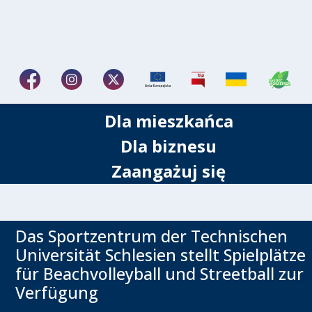
Dla mieszkańca
Dla biznesu
Zaangażuj się
Das Sportzentrum der Technischen
Universität Schlesien stellt Spielplätze
für Beachvolleyball und Streetball zur
Verfügung