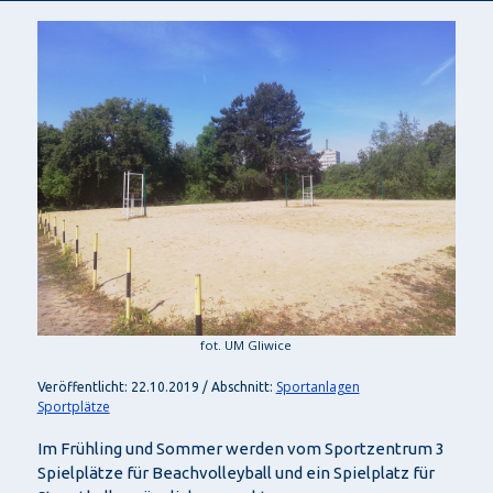
fot. UM Gliwice
Sportanlagen
Veröffentlicht: 22.10.2019 / Abschnitt:
Sportplätze
Im Frühling und Sommer werden vom Sportzentrum 3
Spielplätze für Beachvolleyball und ein Spielplatz für