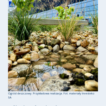
Ogród deszczowy. Przykładowa realizacja. Fot. materiały Investeko
SA