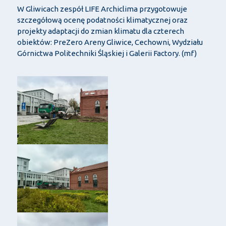
W Gliwicach zespół LIFE Archiclima przygotowuje
szczegółową ocenę podatności klimatycznej oraz
projekty adaptacji do zmian klimatu dla czterech
obiektów: PreZero Areny Gliwice, Cechowni, Wydziału
Górnictwa Politechniki Śląskiej i Galerii Factory. (mf)