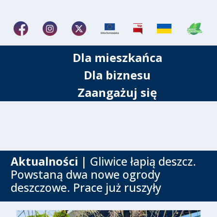
Dla mieszkańca
Dla biznesu
Zaangażuj się
Aktualności
| Gliwice łapią deszcz.
Powstaną dwa nowe ogrody
deszczowe. Prace już ruszyły