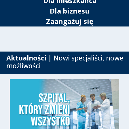
Dla mieszkańca
Dla biznesu
Zaangażuj się
Aktualności
| Nowi specjaliści, nowe
możliwości