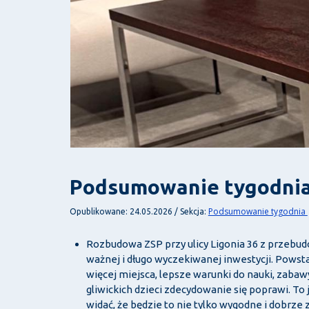
Podsumowanie tygodnia
Podsumowanie tygodnia
Opublikowane: 24.05.2026 / Sekcja:
Rozbudowa ZSP przy ulicy Ligonia 36 z przebudo
ważnej i długo wyczekiwanej inwestycji. Powst
więcej miejsca, lepsze warunki do nauki, zabaw
gliwickich dzieci zdecydowanie się poprawi. To 
widać, że będzie to nie tylko wygodne i dobrze