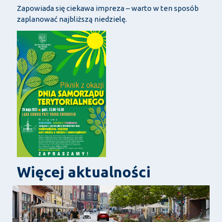
Zapowiada się ciekawa impreza – warto w ten sposób
zaplanować najbliższą niedzielę.
Więcej aktualności