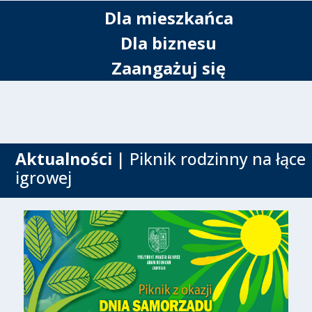
Dla mieszkańca
Dla biznesu
Zaangażuj się
Aktualności
| Piknik rodzinny na łące
igrowej