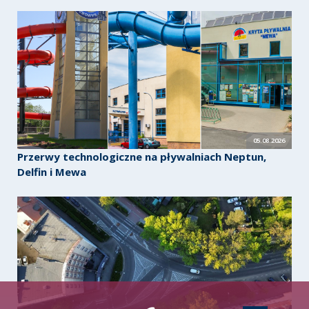
05.08.2026
Przerwy technologiczne na pływalniach Neptun,
Delfin i Mewa