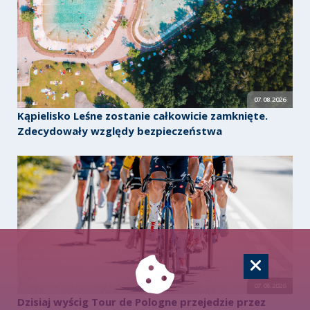
07.08.2026
Kąpielisko Leśne zostanie całkowicie zamknięte.
Zdecydowały względy bezpieczeństwa
07.08.2026
Dzisiaj wyścig Tour de Pologne przejedzie przez