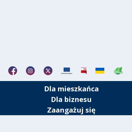
Dla mieszkańca
Dla biznesu
Zaangażuj się