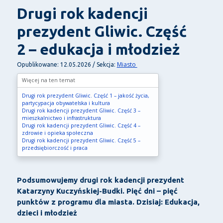
Drugi rok kadencji
prezydent Gliwic. Część
2 – edukacja i młodzież
Miasto
Opublikowane: 12.05.2026 / Sekcja:
Więcej na ten temat
Drugi rok prezydent Gliwic. Część 1 – jakość życia,
partycypacja obywatelska i kultura
Drugi rok kadencji prezydent Gliwic. Część 3 –
mieszkalnictwo i infrastruktura
Drugi rok kadencji prezydent Gliwic. Część 4 –
zdrowie i opieka społeczna
Drugi rok kadencji prezydent Gliwic. Część 5 –
przedsiębiorczość i praca
Podsumowujemy drugi rok kadencji prezydent
Katarzyny Kuczyńskiej-Budki. Pięć dni – pięć
punktów z programu dla miasta. Dzisiaj: Edukacja,
dzieci i młodzież