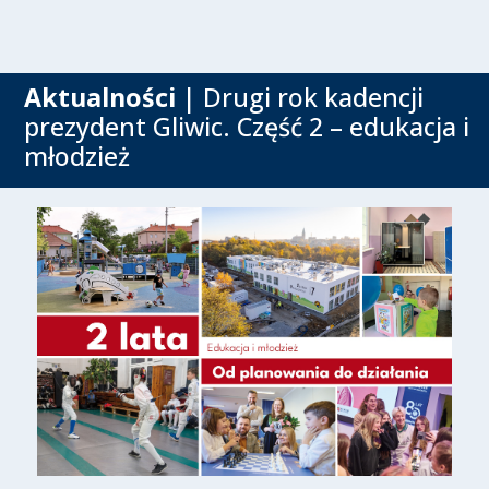
Aktualności
| Drugi rok kadencji
prezydent Gliwic. Część 2 – edukacja i
młodzież