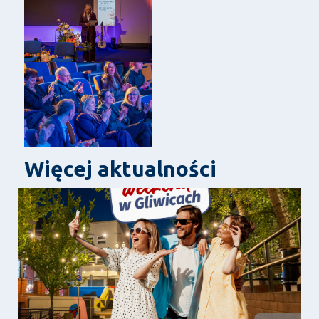
Więcej aktualności