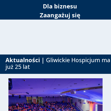
Dla biznesu
Zaangażuj się
Aktualności
| Gliwickie Hospicjum ma
już 25 lat