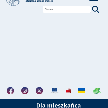
Dla mieszkańca