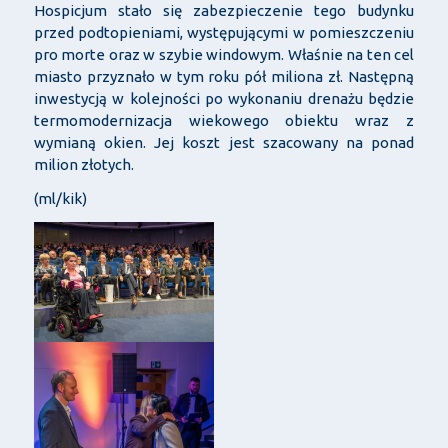
Hospicjum stało się zabezpieczenie tego budynku
przed podtopieniami, występującymi w pomieszczeniu
pro morte oraz w szybie windowym. Właśnie na ten cel
miasto przyznało w tym roku pół miliona zł. Następną
inwestycją w kolejności po wykonaniu drenażu będzie
termomodernizacja wiekowego obiektu wraz z
wymianą okien. Jej koszt jest szacowany na ponad
milion złotych.
(ml/kik)