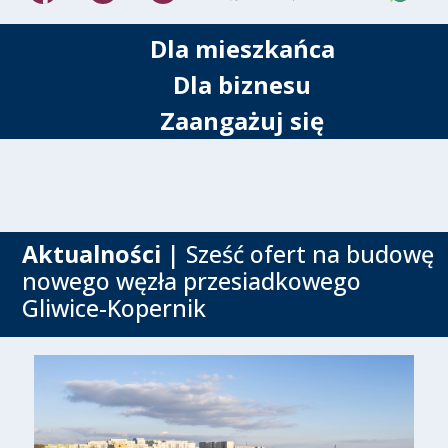
Dla mieszkańca
Dla biznesu
Zaangażuj się
Aktualności
| Sześć ofert na budowę
nowego węzła przesiadkowego
Gliwice-Kopernik