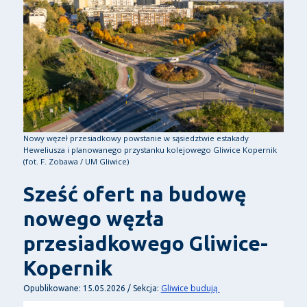
Nowy węzeł przesiadkowy powstanie w sąsiedztwie estakady
Heweliusza i planowanego przystanku kolejowego Gliwice Kopernik
(fot. F. Zobawa / UM Gliwice)
Sześć ofert na budowę
nowego węzła
przesiadkowego Gliwice-
Kopernik
Gliwice budują
Opublikowane: 15.05.2026 / Sekcja: