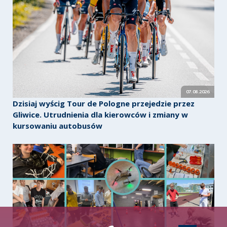
07.08.2026
Dzisiaj wyścig Tour de Pologne przejedzie przez
Gliwice. Utrudnienia dla kierowców i zmiany w
kursowaniu autobusów