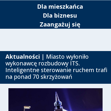
Dla mieszkańca
Dla biznesu
Zaangażuj się
Aktualności
| Miasto wyłoniło
wykonawcę rozbudowy ITS.
Inteligentne sterowanie ruchem trafi
na ponad 70 skrzyżowań