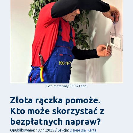
Fot. materiały POG-Tech
Złota rączka pomoże.
Kto może skorzystać z
bezpłatnych napraw?
Dzieje się
Karta
Opublikowane: 13.11.2025 / Sekcja: