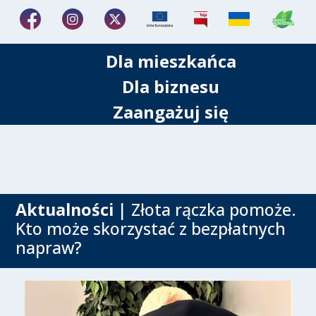
Dla mieszkańca
Dla biznesu
Zaangażuj się
Aktualności
| Złota rączka pomoże.
Kto może skorzystać z bezpłatnych
napraw?