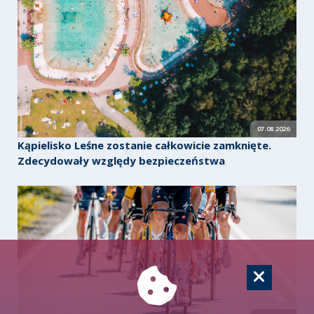
07.08.2026
Kąpielisko Leśne zostanie całkowicie zamknięte.
Zdecydowały względy bezpieczeństwa