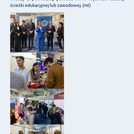
ścieżki edukacyjnej lub zawodowej. (ml)