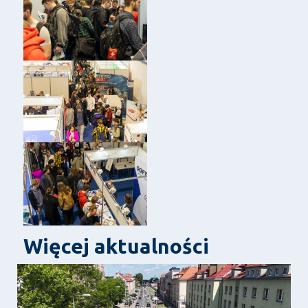
Więcej aktualności