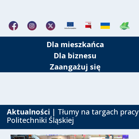
Dla mieszkańca
Dla biznesu
Zaangażuj się
Aktualności
| Tłumy na targach pracy
Politechniki Śląskiej