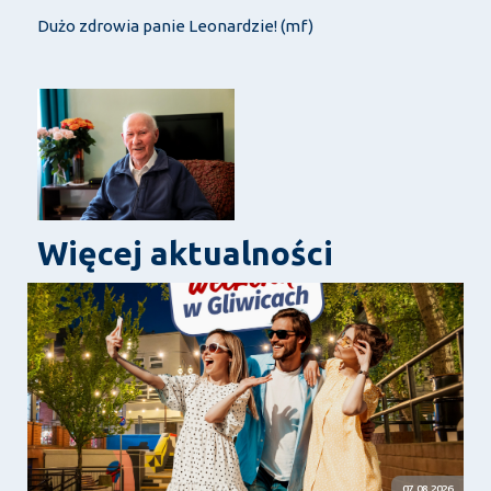
Dużo zdrowia panie Leonardzie! (mf)
Więcej aktualności
07.08.2026