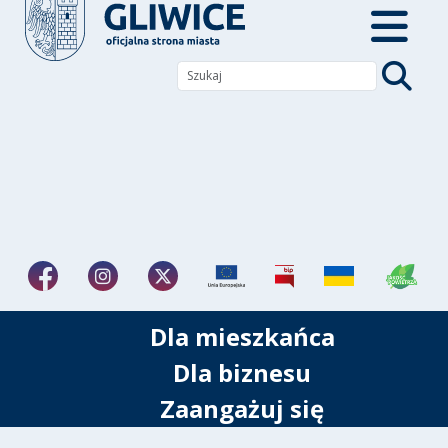
Dla mieszkańca
Dla biznesu
Zaangażuj się