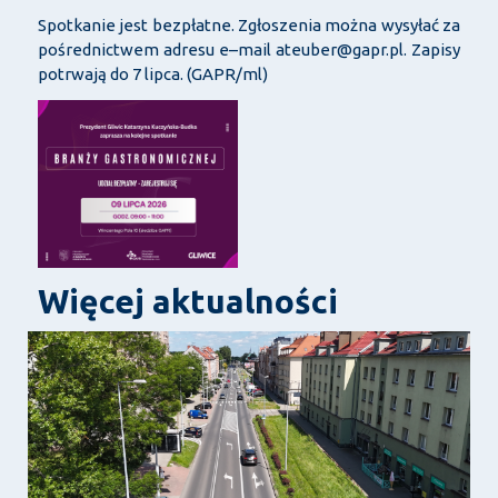
Spotkanie jest bezpłatne. Zgłoszenia można wysyłać za
pośrednictwem adresu e–mail ateuber@gapr.pl. Zapisy
potrwają do 7 lipca. (GAPR/ml)
Więcej aktualności