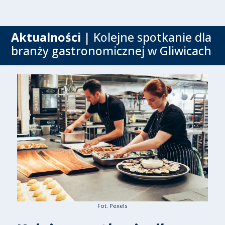
Aktualności
| Kolejne spotkanie dla
branży gastronomicznej w Gliwicach
Fot. Pexels