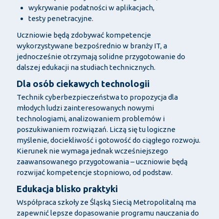
wykrywanie podatności w aplikacjach,
testy penetracyjne.
Uczniowie będą zdobywać kompetencje
wykorzystywane bezpośrednio w branży IT, a
jednocześnie otrzymają solidne przygotowanie do
dalszej edukacji na studiach technicznych.
Dla osób ciekawych technologii
Technik cyberbezpieczeństwa to propozycja dla
młodych ludzi zainteresowanych nowymi
technologiami, analizowaniem problemów i
poszukiwaniem rozwiązań. Liczą się tu logiczne
myślenie, dociekliwość i gotowość do ciągłego rozwoju.
Kierunek nie wymaga jednak wcześniejszego
zaawansowanego przygotowania – uczniowie będą
rozwijać kompetencje stopniowo, od podstaw.
Edukacja blisko praktyki
Współpraca szkoły ze Śląską Siecią Metropolitalną ma
zapewnić lepsze dopasowanie programu nauczania do