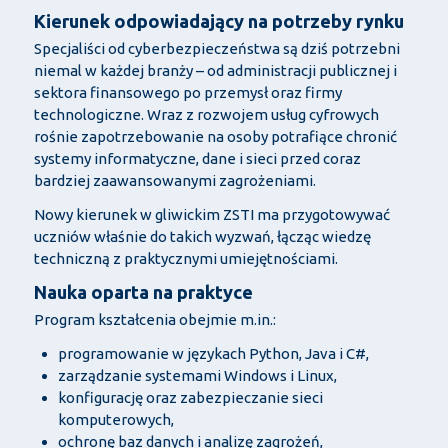
Kierunek odpowiadający na potrzeby rynku
Specjaliści od cyberbezpieczeństwa są dziś potrzebni
niemal w każdej branży – od administracji publicznej i
sektora finansowego po przemysł oraz firmy
technologiczne. Wraz z rozwojem usług cyfrowych
rośnie zapotrzebowanie na osoby potrafiące chronić
systemy informatyczne, dane i sieci przed coraz
bardziej zaawansowanymi zagrożeniami.
Nowy kierunek w gliwickim ZSTI ma przygotowywać
uczniów właśnie do takich wyzwań, łącząc wiedzę
techniczną z praktycznymi umiejętnościami.
Nauka oparta na praktyce
Program kształcenia obejmie m.in.:
programowanie w językach Python, Java i C#,
zarządzanie systemami Windows i Linux,
konfigurację oraz zabezpieczanie sieci
komputerowych,
ochronę baz danych i analizę zagrożeń,