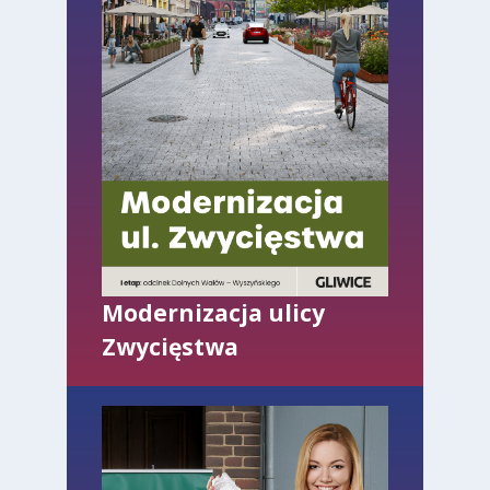
Modernizacja ulicy
Zwycięstwa