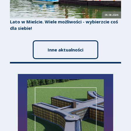
05.08.2026
Lato w Mieście. Wiele możliwości - wybierzcie coś
dla siebie!
Inne aktualności