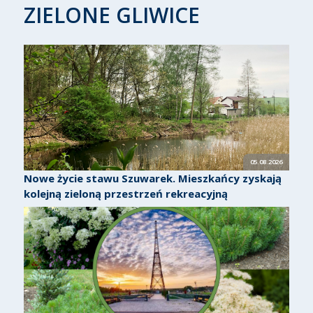
ZIELONE GLIWICE
05.08.2026
Nowe życie stawu Szuwarek. Mieszkańcy zyskają
kolejną zieloną przestrzeń rekreacyjną