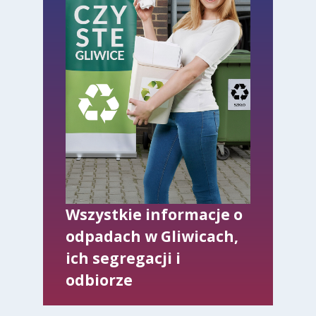
Wszystkie informacje o
odpadach w Gliwicach,
ich segregacji i
odbiorze