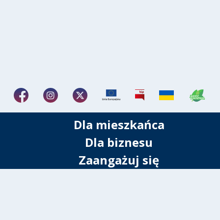
Dla mieszkańca
Dla biznesu
Zaangażuj się