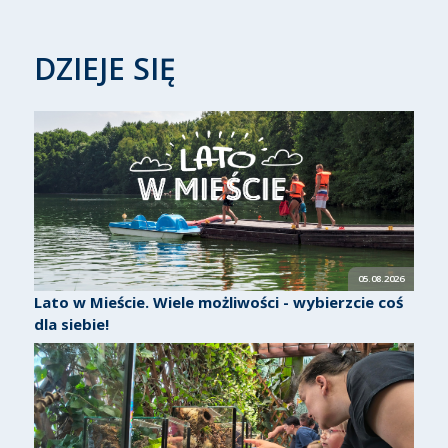
DZIEJE SIĘ
05.08.2026
Lato w Mieście. Wiele możliwości - wybierzcie coś
dla siebie!