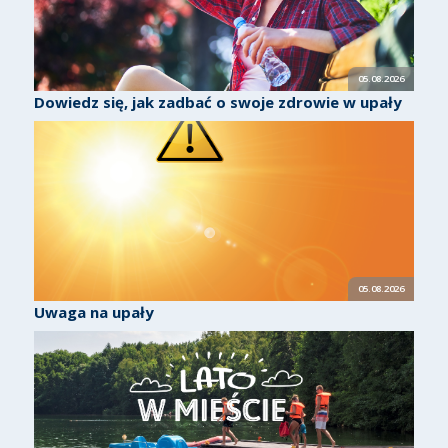
05.08.2026
Dowiedz się, jak zadbać o swoje zdrowie w upały
05.08.2026
Uwaga na upały