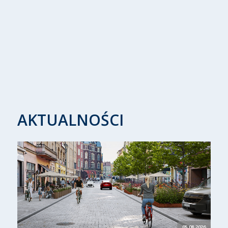
AKTUALNOŚCI
05.08.2026