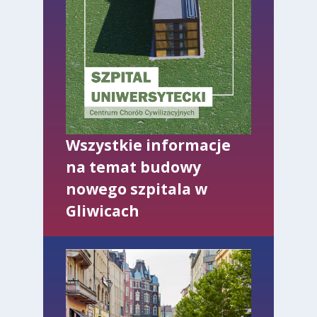
Wszystkie informacje
na temat budowy
nowego szpitala w
Gliwicach