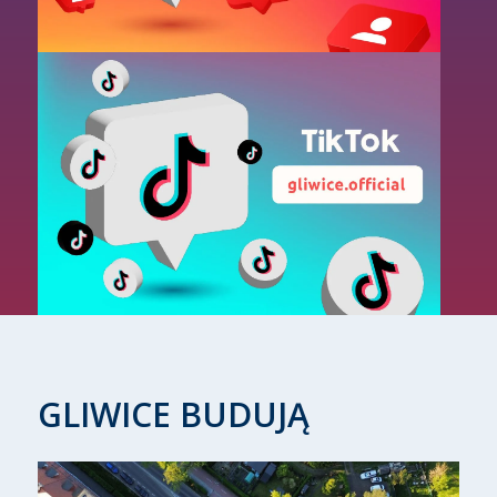
GLIWICE BUDUJĄ