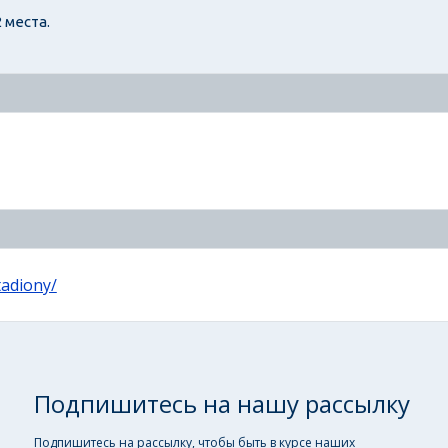
 места.
tadiony/
Подпишитесь на нашу рассылку
Подпишитесь на рассылку, чтобы быть в курсе наших