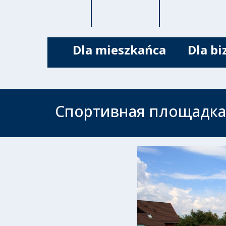
Dla mieszkańca
Dla bi
Спортивная площадка 