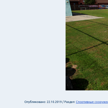
Спортивные сооруже
Опубликовано: 22.10.2019 / Раздел: