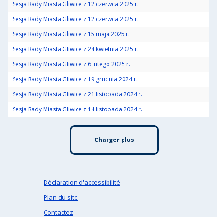
Sesja Rady Miasta Gliwice z 12 czerwca 2025 r.
Sesja Rady Miasta Gliwice z 12 czerwca 2025 r.
Sesje Rady Miasta Gliwice z 15 maja 2025 r.
Sesja Rady Miasta Gliwice z 24 kwietnia 2025 r.
Sesja Rady Miasta Gliwice z 6 lutego 2025 r.
Sesja Rady Miasta Gliwice z 19 grudnia 2024 r.
Sesja Rady Miasta Gliwice z 21 listopada 2024 r.
Sesja Rady Miasta Gliwice z 14 listopada 2024 r.
Charger plus
Déclaration d'accessibilité
Plan du site
Contactez