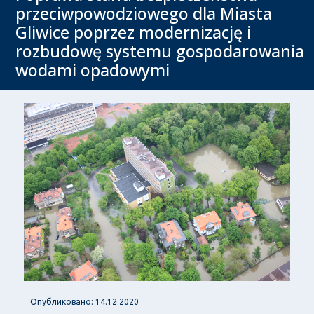
przeciwpowodziowego dla Miasta
Gliwice poprzez modernizację i
rozbudowę systemu gospodarowania
wodami opadowymi
Опубликовано: 14.12.2020