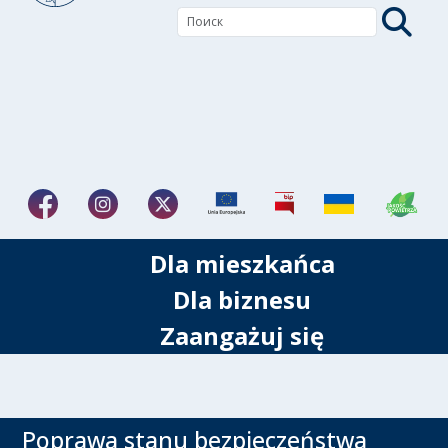
Dla mieszkańca
Dla biznesu
Zaangażuj się
Poprawa stanu bezpieczeństwa