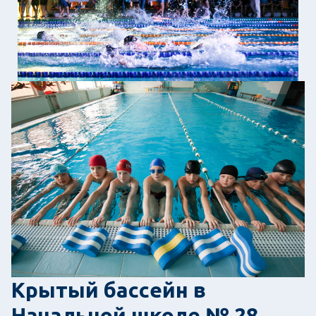
Крытый бассейн в
Начальной школе № 28