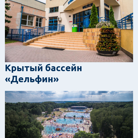
Крытый бассейн
«Дельфин»