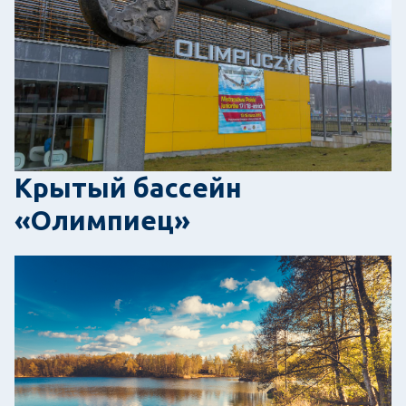
Крытый бассейн
«Олимпиец»