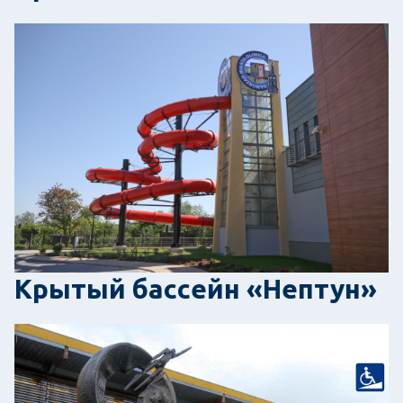
Крытый бассейн «Нептун»