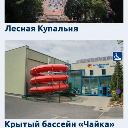
Лесная Купальня
Крытый бассейн «Чайка»