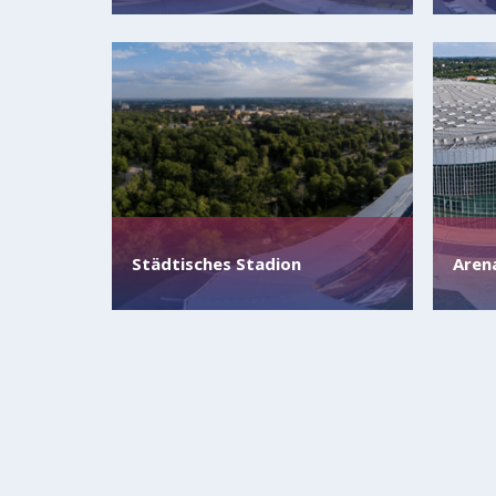
Städtisches Stadion
Arena