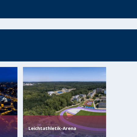
Leichtathletik-Arena