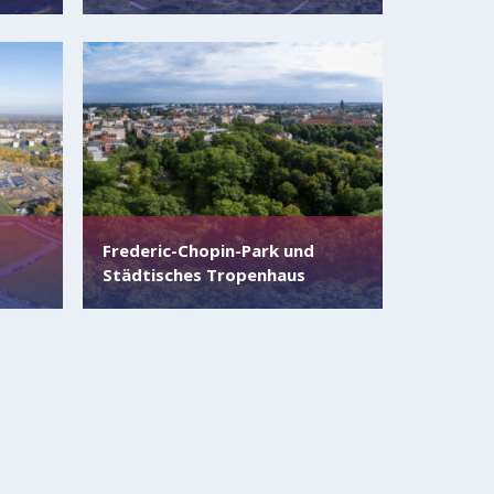
Frederic-Chopin-Park und
Städtisches Tropenhaus