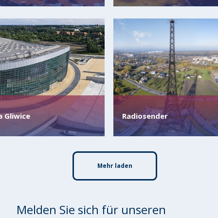
 Gliwice
Radiosender
Mehr laden
Melden Sie sich für unseren