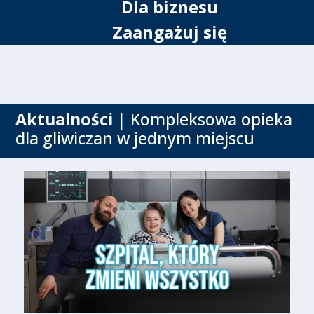
Dla biznesu
Zaangażuj się
Aktualności
| Kompleksowa opieka
dla gliwiczan w jednym miejscu