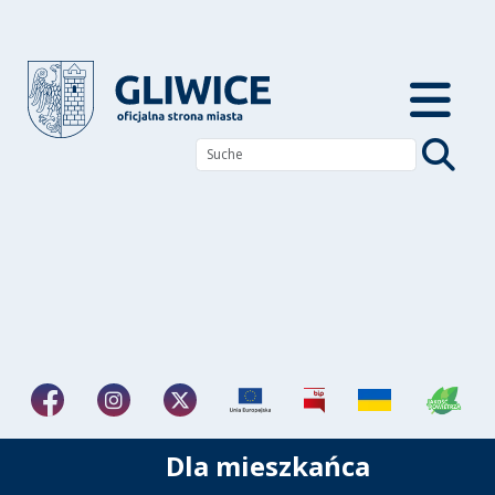
Dla mieszkańca