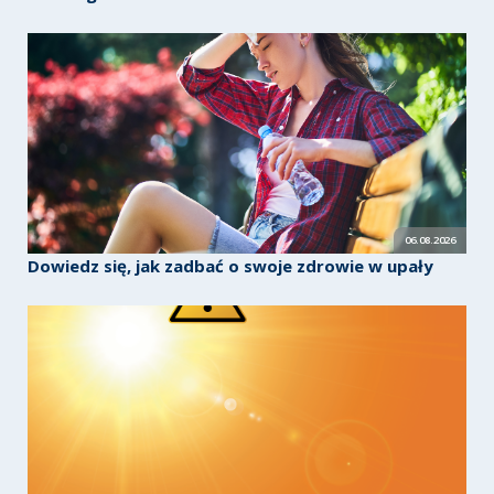
06.08.2026
Dowiedz się, jak zadbać o swoje zdrowie w upały