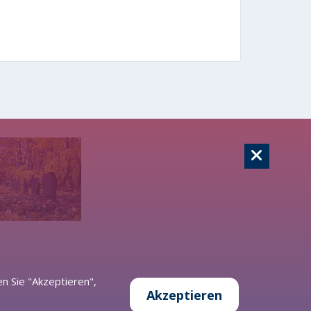
n Sie "Akzeptieren",
Akzeptieren