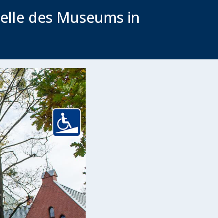
telle des Museums in