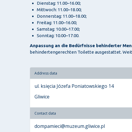
Dienstag: 11.00–16.00;
Mittwoch: 11.00–18.00;
Donnerstag: 11.00–18.00;
Freitag: 11.00–16.00;
Samstag: 10.00–17.00;
Sonntag: 10.00–17.00.
Anpassung an die Bedürfnisse behinderter Me
behindertengerechten Toilette ausgestattet. Weit
Address data
ul. księcia Józefa Poniatowskiego 14
Gliwice
Contact data
dompamieci@muzeum.gliwice.pl