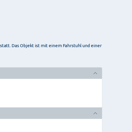
statt. Das Objekt ist mit einem Fahrstuhl und einer