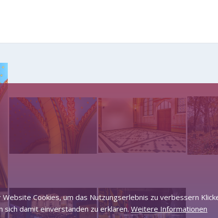
 Website Cookies, um das Nutzungserlebnis zu verbessern Klicke
 sich damit einverstanden zu erklären.
Weitere Informationen