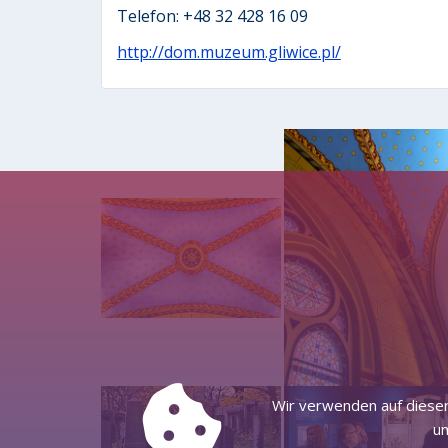
Telefon: +48 32 428 16 09
http://dom.muzeum.gliwice.pl/
Wir verwenden auf dieser
um