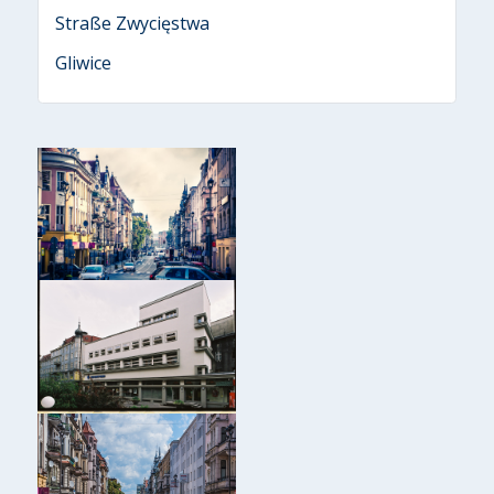
Straße Zwycięstwa
Gliwice