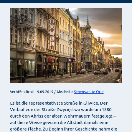
Sehenswerte Orte
Veröffentlicht: 19.09.2019 / Abschnitt:
Es ist die repräsentativste Straße in Gliwice. Der
Verlauf von der Straße Zwycięstwa wurde um 1880
durch den Abriss der alten Wehrmauern festgelegt –
auf diese Weise gewann die Altstadt damals eine
größere Fläche. Zu Beginn ihrer Geschichte nahm die