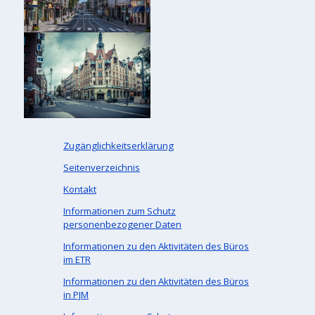
Zugänglichkeitserklärung
Seitenverzeichnis
Kontakt
Informationen zum Schutz
personenbezogener Daten
Informationen zu den Aktivitäten des Büros
im ETR
Informationen zu den Aktivitäten des Büros
in PJM