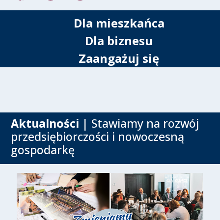
Dla mieszkańca
Dla biznesu
Zaangażuj się
Aktualności
| Stawiamy na rozwój
przedsiębiorczości i nowoczesną
gospodarkę