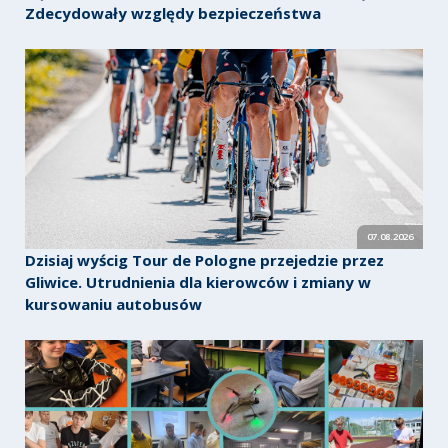
Zdecydowały względy bezpieczeństwa
07.08.2026
Dzisiaj wyścig Tour de Pologne przejedzie przez
Gliwice. Utrudnienia dla kierowców i zmiany w
kursowaniu autobusów