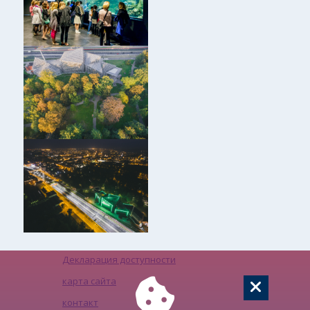
Декларация доступности
карта сайта
контакт