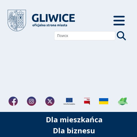
Dla mieszkańca
Dla biznesu